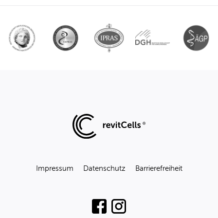
Impressum
Datenschutz
Barrierefreiheit