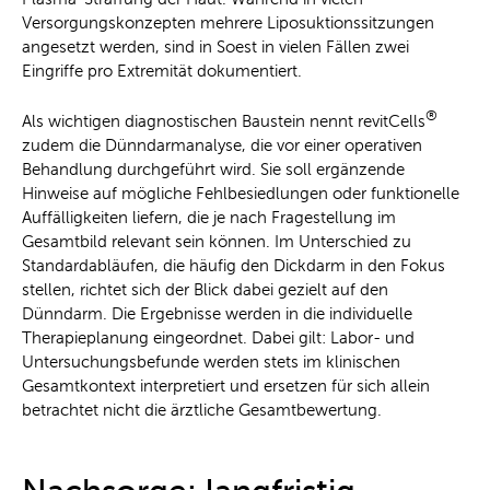
Versorgungskonzepten mehrere Liposuktionssitzungen
angesetzt werden, sind in Soest in vielen Fällen zwei
Eingriffe pro Extremität dokumentiert.
®
Als wichtigen diagnostischen Baustein nennt revitCells
zudem die Dünndarmanalyse, die vor einer operativen
Behandlung durchgeführt wird. Sie soll ergänzende
Hinweise auf mögliche Fehlbesiedlungen oder funktionelle
Auffälligkeiten liefern, die je nach Fragestellung im
Gesamtbild relevant sein können. Im Unterschied zu
Standardabläufen, die häufig den Dickdarm in den Fokus
stellen, richtet sich der Blick dabei gezielt auf den
Dünndarm. Die Ergebnisse werden in die individuelle
Therapieplanung eingeordnet. Dabei gilt: Labor- und
Untersuchungsbefunde werden stets im klinischen
Gesamtkontext interpretiert und ersetzen für sich allein
betrachtet nicht die ärztliche Gesamtbewertung.