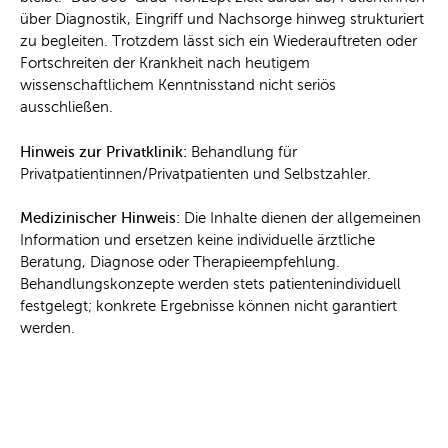
über Diagnostik, Eingriff und Nachsorge hinweg strukturiert
zu begleiten. Trotzdem lässt sich ein Wiederauftreten oder
Fortschreiten der Krankheit nach heutigem
wissenschaftlichem Kenntnisstand nicht seriös
ausschließen.
Hinweis zur Privatklinik:
Behandlung für
Privatpatientinnen/Privatpatienten und Selbstzahler.
Medizinischer Hinweis:
Die Inhalte dienen der allgemeinen
Information und ersetzen keine individuelle ärztliche
Beratung, Diagnose oder Therapieempfehlung.
Behandlungskonzepte werden stets patientenindividuell
festgelegt; konkrete Ergebnisse können nicht garantiert
werden.